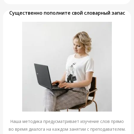
Существенно пополните свой словарный запас
Наша методика предусматривает изучение слов прямо
во время диалога на каждом занятии с преподавателем.