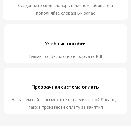
Создавайте свой словарь в личном кабинете и
пополняйте словарный запас
Учебные пособия
Выдаются бесплатно в формате Pdf
Прозрачная система оплаты
На нашем сайте вы можете отследить свой баланс, а
также произвести оплату за занятия