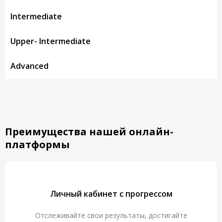
Intermediate
Upper- Intermediate
Advanced
английский для начинающих онлайн
Преимущества нашей онлайн-
платформы
Личный кабинет с прогрессом
Отслеживайте свои результаты, достигайте