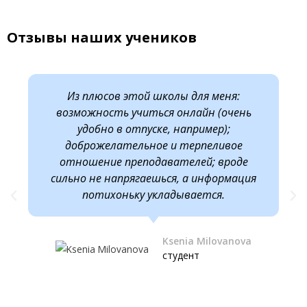
Отзывы наших учеников
Из плюсов этой школы для меня:
возможность учиться онлайн (очень
удобно в отпуске, например);
доброжелательное и терпеливое
отношение преподавателей; вроде
сильно не напрягаешься, а информация
потихоньку укладывается.
Ksenia Milovanova
студент