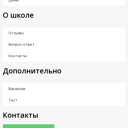
Цены
О школе
Отзывы
Вопрос-ответ
Контакты
Дополнительно
Вакансии
Тест
Контакты