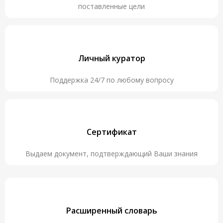
поставленные цели
Личный куратор
Поддержка 24/7 по любому вопросу
Сертификат
Выдаем документ, подтверждающий Ваши знания
Расширенный словарь