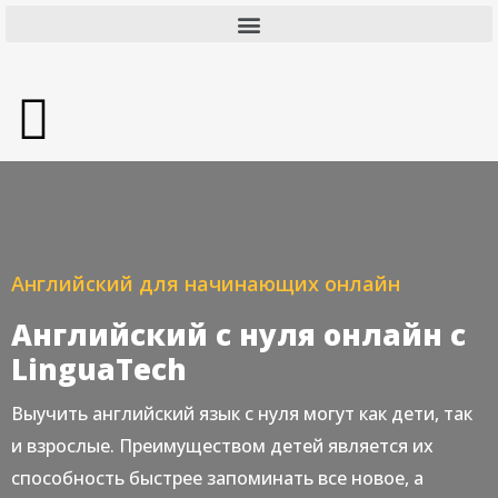
Английский для начинающих онлайн
Английский с нуля онлайн с
LinguaTech
Выучить английский язык с нуля могут как дети, так
и взрослые. Преимуществом детей является их
способность быстрее запоминать все новое, а