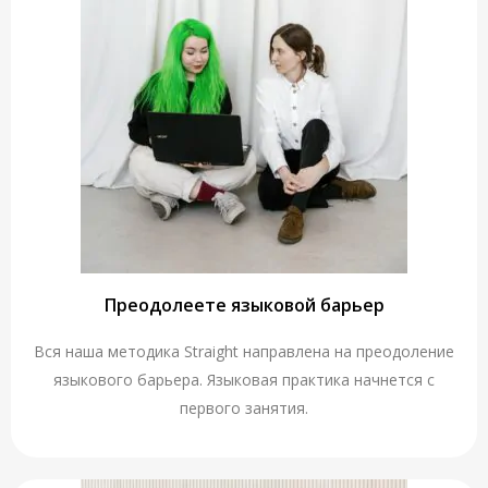
Преодолеете языковой барьер
Вся наша методика Straight направлена на преодоление
языкового барьера. Языковая практика начнется с
первого занятия.