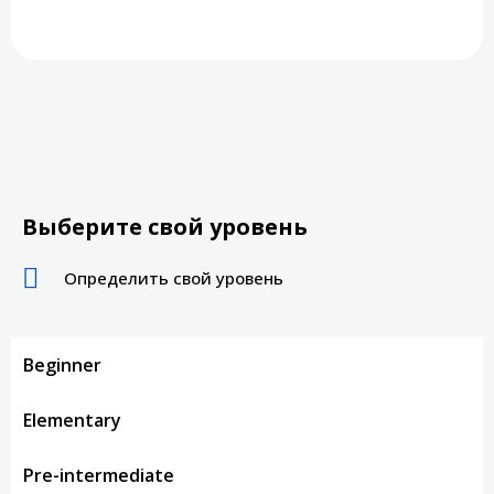
английский для начинающих онлайн
Выберите свой уровень
Определить свой уровень
Beginner
Elementary
Pre-intermediate