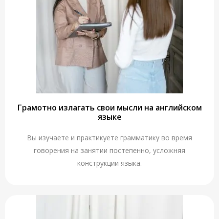
Грамотно излагать свои мысли на английском
языке
Вы изучаете и практикуете грамматику во время
говорения на занятии постепенно, усложняя
конструкции языка.