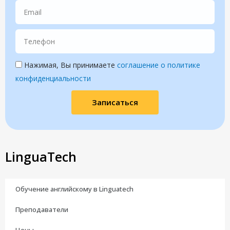
Нажимая, Вы принимаете
соглашение о политике
конфиденциальности
Записаться
LinguaTech
Обучение английскому в Linguatech
Преподаватели