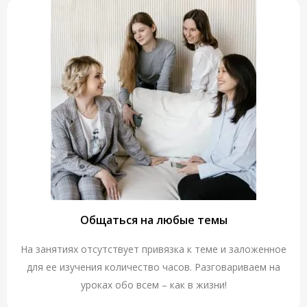
Общаться на любые темы
На занятиях отсутствует привязка к теме и заложенное
для ее изучения количество часов. Разговариваем на
уроках обо всем – как в жизни!