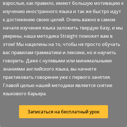
взрослые, как правило, имеют большую мотивацию к
изучению иностранного языка и так же быстро идут
к достижению своих целей. Очень важно в самом
начале изучения языка заложить твердую базу, и мы
уверены, наша методика Straight поможет вам в
этом! Мы нацелены на то, чтобы не просто обучать
вас правилам грамматики и лексики, но и научить
говорить. Даже с нулевыми или минимальными
знаниями английского языка, вы начнете
практиковать говорение уже с первого занятия.
Главой целью нашей методики является снятие
языкового барьера.
Записаться на бесплатный урок