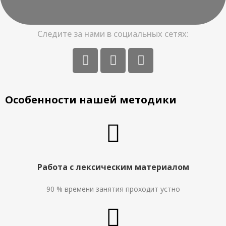
Следите за нами в социальных сетях:
Особенности нашей методики
Работа с лексическим материалом
90 % времени занятия проходит устно