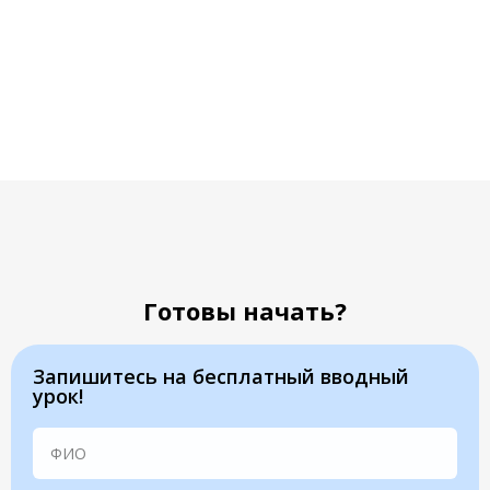
английский для начинающих онлайн
Готовы начать?
Запишитесь на бесплатный вводный
урок!