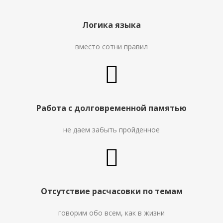
Логика языка
вместо сотни правил
Работа с долговременной памятью
не даем забыть пройденное
Отсутствие расчасовки по темам
говорим обо всем, как в жизни